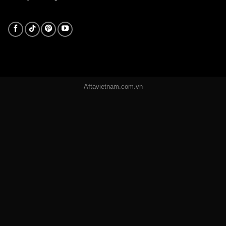
Aftavietnam.com.vn