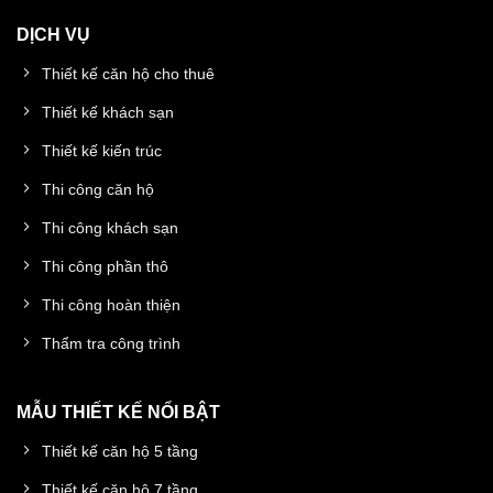
DỊCH VỤ
Thiết kế căn hộ cho thuê
Thiết kế khách sạn
Thiết kế kiến trúc
Thi công căn hộ
Thi công khách sạn
Thi công phần thô
Thi công hoàn thiện
Thẩm tra công trình
MẪU THIẾT KẾ NỔI BẬT
Thiết kế căn hộ 5 tầng
Thiết kế căn hộ 7 tầng