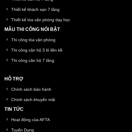
Thiết kế khách sạn 7 tầng
Thiết kế tòa văn phòng dạy học
MẪU THI CÔNG NỔI BẬT
Thi công tòa văn phòng
Thi công căn hộ 3 lô liền kề
Thi công căn hộ 7 tầng
HỖ TRỢ
Chính sách bảo hành
Chính sách khuyến mãi
TIN TỨC
Hoạt động của AFTA
Tuyển Dụng