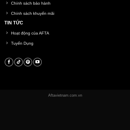
Chính sách bảo hành
Chính sách khuyến mãi
TIN TỨC
Hoạt động của AFTA
Tuyển Dụng
Aftavietnam.com.vn