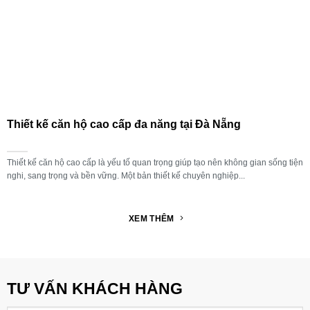
Thiết kế căn hộ cao cấp đa năng tại Đà Nẵng
Thiết kế căn hộ cao cấp là yếu tố quan trọng giúp tạo nên không gian sống tiện
nghi, sang trọng và bền vững. Một bản thiết kế chuyên nghiệp...
XEM THÊM
TƯ VẤN KHÁCH HÀNG