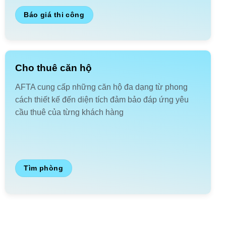
Báo giá thi công
Cho thuê căn hộ
AFTA cung cấp những căn hộ đa dạng từ phong
cách thiết kế đến diện tích đảm bảo đáp ứng yêu
cầu thuê của từng khách hàng
Tìm phòng