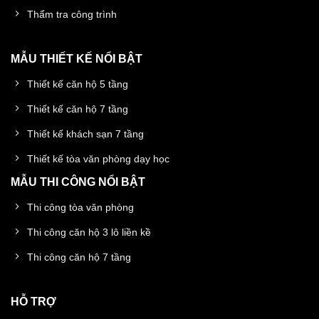
Thẩm tra công trình
MẪU THIẾT KẾ NỔI BẬT
Thiết kế căn hộ 5 tầng
Thiết kế căn hộ 7 tầng
Thiết kế khách sạn 7 tầng
Thiết kế tòa văn phòng dạy học
MẪU THI CÔNG NỔI BẬT
Thi công tòa văn phòng
Thi công căn hộ 3 lô liền kề
Thi công căn hộ 7 tầng
HỖ TRỢ