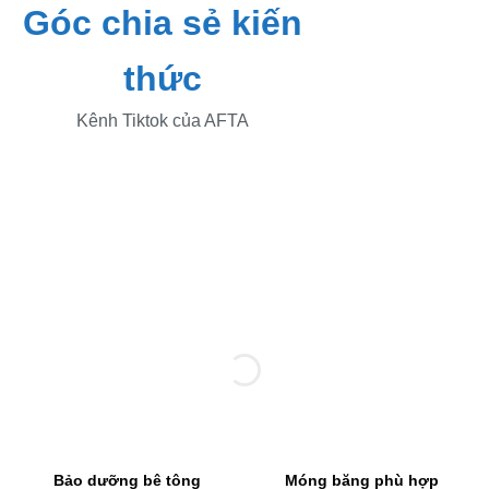
Góc chia sẻ kiến
thức
Kênh Tiktok của AFTA
Bảo dưỡng bê tông
Móng băng phù hợp