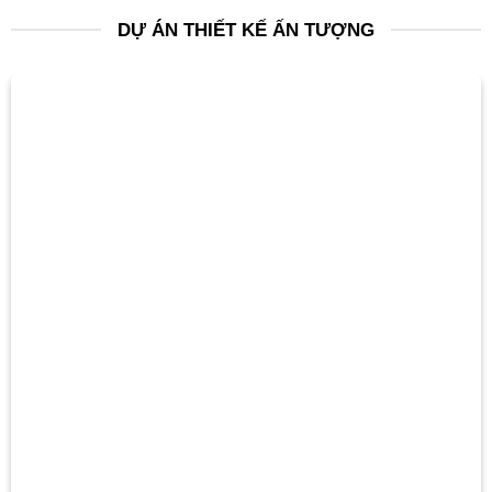
DỰ ÁN THIẾT KẾ ẤN TƯỢNG