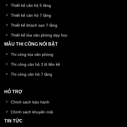
Thiết kế căn hộ 5 tầng
Thiết kế căn hộ 7 tầng
Thiết kế khách sạn 7 tầng
Thiết kế tòa văn phòng dạy học
MẪU THI CÔNG NỔI BẬT
Thi công tòa văn phòng
Thi công căn hộ 3 lô liền kề
Thi công căn hộ 7 tầng
HỖ TRỢ
Chính sách bảo hành
Chính sách khuyến mãi
TIN TỨC