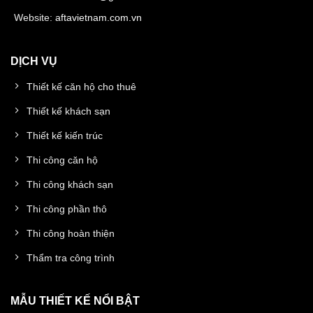
Website:
aftavietnam.com.vn
DỊCH VỤ
Thiết kế căn hộ cho thuê
Thiết kế khách sạn
Thiết kế kiến trúc
Thi công căn hộ
Thi công khách sạn
Thi công phần thô
Thi công hoàn thiện
Thẩm tra công trình
MẪU THIẾT KẾ NỔI BẬT