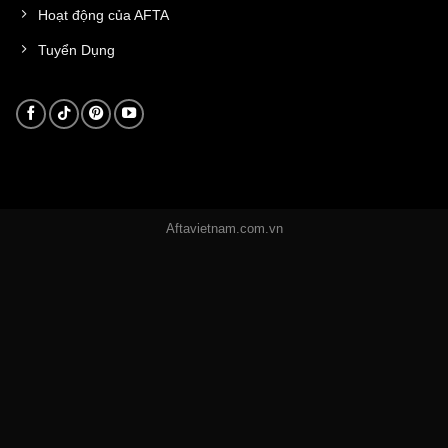
Hoạt động của AFTA
Tuyển Dụng
Aftavietnam.com.vn