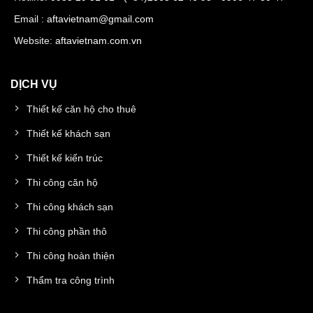
Email :
aftavietnam@gmail.com
Website:
aftavietnam.com.vn
DỊCH VỤ
Thiết kế căn hộ cho thuê
Thiết kế khách sạn
Thiết kế kiến trúc
Thi công căn hộ
Thi công khách sạn
Thi công phần thô
Thi công hoàn thiện
Thẩm tra công trình