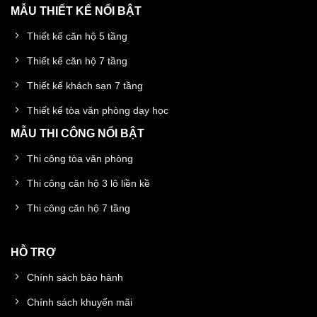
MẪU THIẾT KẾ NỔI BẬT
Thiết kế căn hộ 5 tầng
Thiết kế căn hộ 7 tầng
Thiết kế khách sạn 7 tầng
Thiết kế tòa văn phòng dạy học
MẪU THI CÔNG NỔI BẬT
Thi công tòa văn phòng
Thi công căn hộ 3 lô liền kề
Thi công căn hộ 7 tầng
HỖ TRỢ
Chính sách bảo hành
Chính sách khuyến mãi