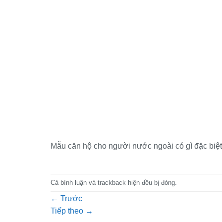
Mẫu căn hộ cho người nước ngoài có gì đặc biệt
Cả bình luận và trackback hiện đều bị đóng.
←
Trước
Tiếp theo
→