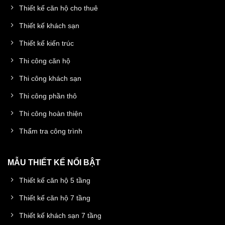
Thiết kế căn hộ cho thuê
Thiết kế khách sạn
Thiết kế kiến trúc
Thi công căn hộ
Thi công khách sạn
Thi công phần thô
Thi công hoàn thiện
Thẩm tra công trình
MẪU THIẾT KẾ NỔI BẬT
Thiết kế căn hộ 5 tầng
Thiết kế căn hộ 7 tầng
Thiết kế khách sạn 7 tầng