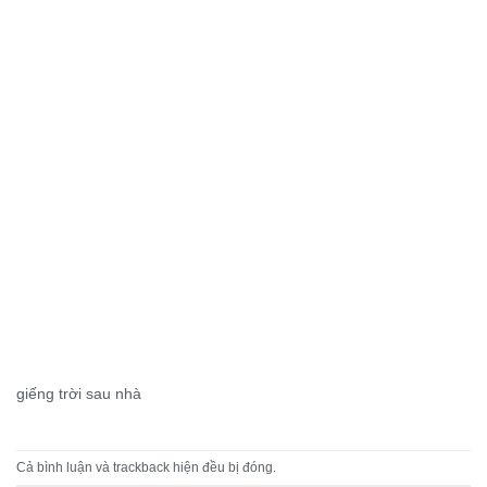
giếng trời sau nhà
Cả bình luận và trackback hiện đều bị đóng.