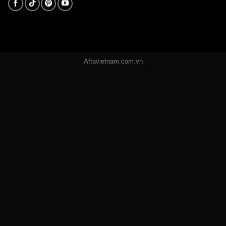
Aftavietnam.com.vn