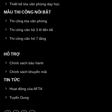
Thiết kế tòa văn phòng dạy học
MẪU THI CÔNG NỔI BẬT
Thi công tòa văn phòng
Thi công căn hộ 3 lô liền kề
Thi công căn hộ 7 tầng
HỖ TRỢ
Chính sách bảo hành
Chính sách khuyến mãi
TIN TỨC
Hoạt động của AFTA
Tuyển Dụng