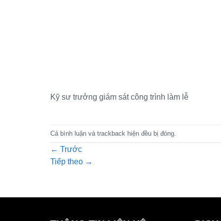
Kỹ sư trưởng giám sát công trình làm lễ
Cả bình luận và trackback hiện đều bị đóng.
←
Trước
Tiếp theo
→