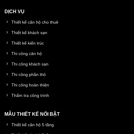
DỊCH VỤ
Thiết kế căn hộ cho thuê
Thiết kế khách sạn
Thiết kế kiến trúc
Thi công căn hộ
Thi công khách sạn
Thi công phần thô
Thi công hoàn thiện
Thẩm tra công trình
MẪU THIẾT KẾ NỔI BẬT
Thiết kế căn hộ 5 tầng