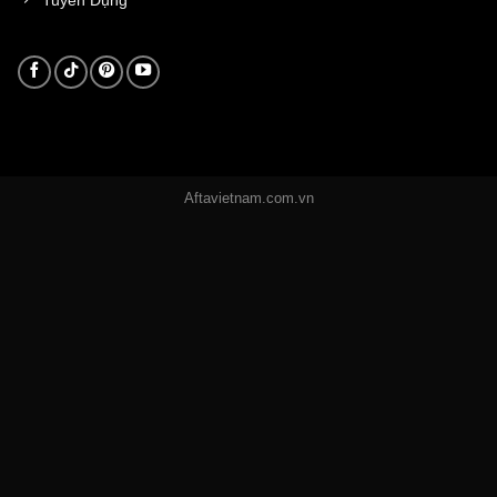
Aftavietnam.com.vn