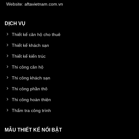
Website:
aftavietnam.com.vn
DỊCH VỤ
Thiết kế căn hộ cho thuê
Thiết kế khách sạn
Thiết kế kiến trúc
Thi công căn hộ
Thi công khách sạn
Thi công phần thô
Thi công hoàn thiện
Thẩm tra công trình
MẪU THIẾT KẾ NỔI BẬT