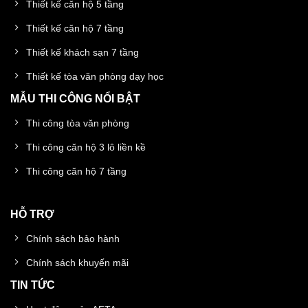
Thiết kế căn hộ 5 tầng
Thiết kế căn hộ 7 tầng
Thiết kế khách sạn 7 tầng
Thiết kế tòa văn phòng dạy học
MẪU THI CÔNG NỔI BẬT
Thi công tòa văn phòng
Thi công căn hộ 3 lô liền kề
Thi công căn hộ 7 tầng
HỖ TRỢ
Chính sách bảo hành
Chính sách khuyến mãi
TIN TỨC