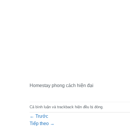
Homestay phong cách hiện đại
Cả bình luận và trackback hiện đều bị đóng.
←
Trước
Tiếp theo
→