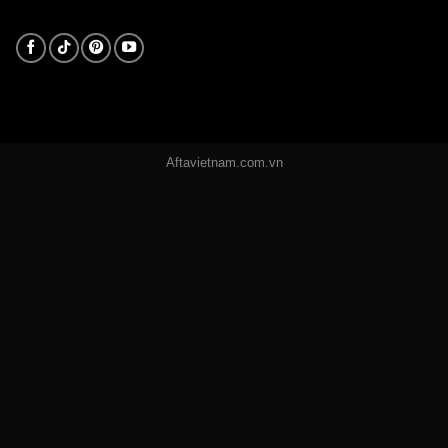
Aftavietnam.com.vn