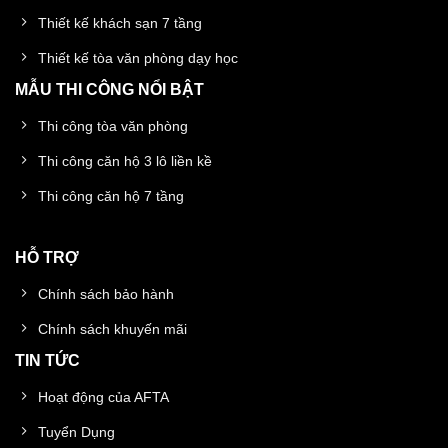
Thiết kế khách sạn 7 tầng
Thiết kế tòa văn phòng dạy học
MẪU THI CÔNG NỔI BẬT
Thi công tòa văn phòng
Thi công căn hộ 3 lô liền kề
Thi công căn hộ 7 tầng
HỖ TRỢ
Chính sách bảo hành
Chính sách khuyến mãi
TIN TỨC
Hoạt động của AFTA
Tuyển Dụng