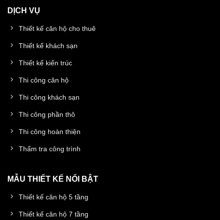
DỊCH VỤ
Thiết kế căn hộ cho thuê
Thiết kế khách sạn
Thiết kế kiến trúc
Thi công căn hộ
Thi công khách sạn
Thi công phần thô
Thi công hoàn thiện
Thẩm tra công trình
MẪU THIẾT KẾ NỔI BẬT
Thiết kế căn hộ 5 tầng
Thiết kế căn hộ 7 tầng