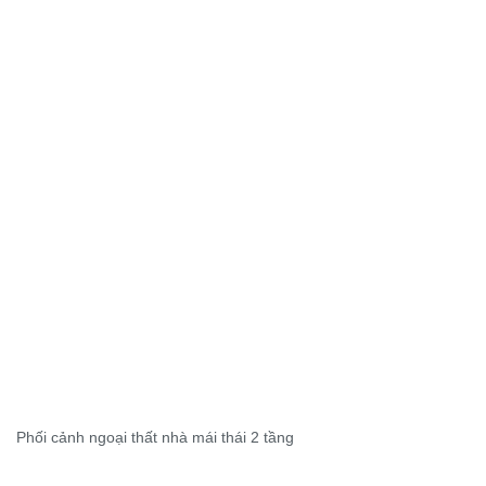
Phối cảnh ngoại thất nhà mái thái 2 tầng