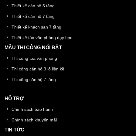
Thiết kế căn hộ 5 tầng
Thiết kế căn hộ 7 tầng
Thiết kế khách sạn 7 tầng
Thiết kế tòa văn phòng dạy học
MẪU THI CÔNG NỔI BẬT
Thi công tòa văn phòng
Thi công căn hộ 3 lô liền kề
Thi công căn hộ 7 tầng
HỖ TRỢ
Chính sách bảo hành
Chính sách khuyến mãi
TIN TỨC