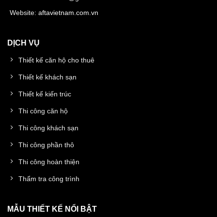
Website:
aftavietnam.com.vn
DỊCH VỤ
Thiết kế căn hộ cho thuê
Thiết kế khách sạn
Thiết kế kiến trúc
Thi công căn hộ
Thi công khách sạn
Thi công phần thô
Thi công hoàn thiện
Thẩm tra công trình
MẪU THIẾT KẾ NỔI BẬT