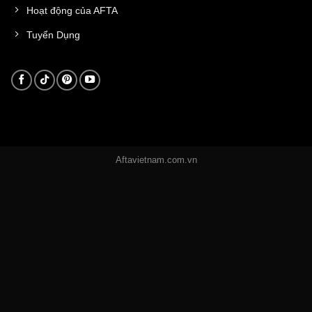
Hoạt động của AFTA
Tuyển Dụng
Aftavietnam.com.vn