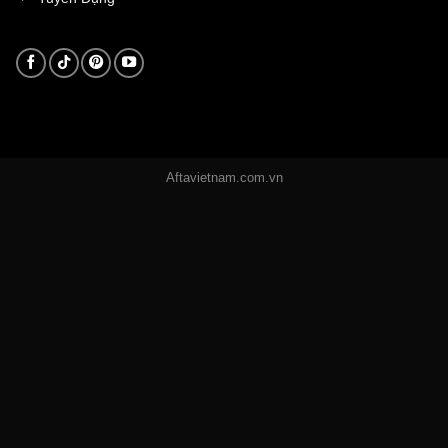
Aftavietnam.com.vn