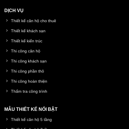
DỊCH VỤ
Thiết kế căn hộ cho thuê
Thiết kế khách sạn
Thiết kế kiến trúc
Thi công căn hộ
Thi công khách sạn
Thi công phần thô
Thi công hoàn thiện
Thẩm tra công trình
MẪU THIẾT KẾ NỔI BẬT
Thiết kế căn hộ 5 tầng