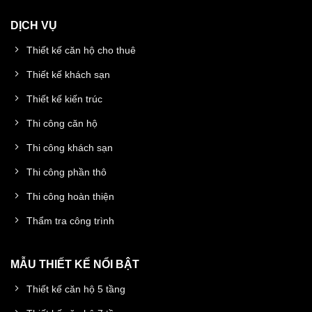
DỊCH VỤ
Thiết kế căn hộ cho thuê
Thiết kế khách sạn
Thiết kế kiến trúc
Thi công căn hộ
Thi công khách sạn
Thi công phần thô
Thi công hoàn thiện
Thẩm tra công trình
MẪU THIẾT KẾ NỔI BẬT
Thiết kế căn hộ 5 tầng