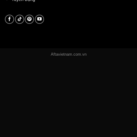
Aftavietnam.com.vn