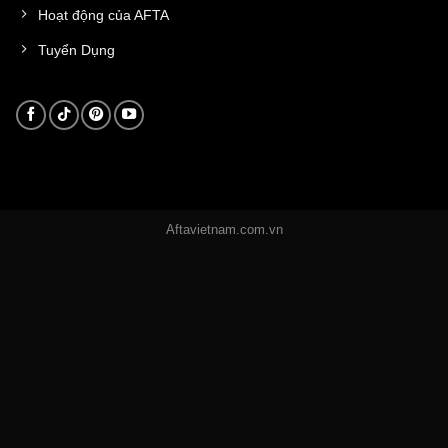
Hoạt động của AFTA
Tuyển Dụng
Aftavietnam.com.vn