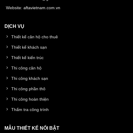
Website:
aftavietnam.com.vn
DỊCH VỤ
Thiết kế căn hộ cho thuê
Thiết kế khách sạn
Thiết kế kiến trúc
Thi công căn hộ
Thi công khách sạn
Thi công phần thô
Thi công hoàn thiện
Thẩm tra công trình
MẪU THIẾT KẾ NỔI BẬT