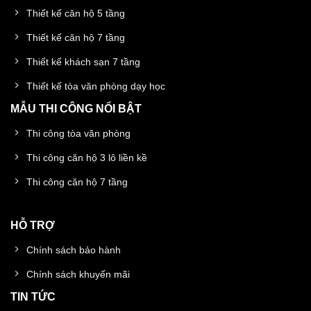
Thiết kế căn hộ 5 tầng
Thiết kế căn hộ 7 tầng
Thiết kế khách sạn 7 tầng
Thiết kế tòa văn phòng dạy học
MẪU THI CÔNG NỔI BẬT
Thi công tòa văn phòng
Thi công căn hộ 3 lô liền kề
Thi công căn hộ 7 tầng
HỖ TRỢ
Chính sách bảo hành
Chính sách khuyến mãi
TIN TỨC