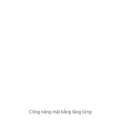
Công năng mặt bằng tầng lửng