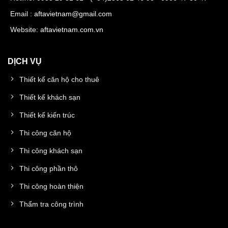
Email :
aftavietnam@gmail.com
Website:
aftavietnam.com.vn
DỊCH VỤ
Thiết kế căn hộ cho thuê
Thiết kế khách sạn
Thiết kế kiến trúc
Thi công căn hộ
Thi công khách sạn
Thi công phần thô
Thi công hoàn thiện
Thẩm tra công trình