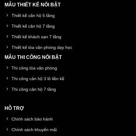
MẪU THIẾT KẾ NỔI BẬT
Thiết kế căn hộ 5 tầng
Thiết kế căn hộ 7 tầng
Thiết kế khách sạn 7 tầng
Thiết kế tòa văn phòng dạy học
MẪU THI CÔNG NỔI BẬT
Thi công tòa văn phòng
Thi công căn hộ 3 lô liền kề
Thi công căn hộ 7 tầng
HỖ TRỢ
Chính sách bảo hành
Chính sách khuyến mãi