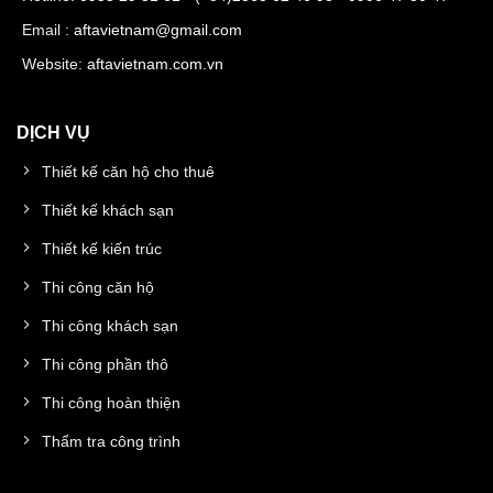
Email :
aftavietnam@gmail.com
Website:
aftavietnam.com.vn
DỊCH VỤ
Thiết kế căn hộ cho thuê
Thiết kế khách sạn
Thiết kế kiến trúc
Thi công căn hộ
Thi công khách sạn
Thi công phần thô
Thi công hoàn thiện
Thẩm tra công trình