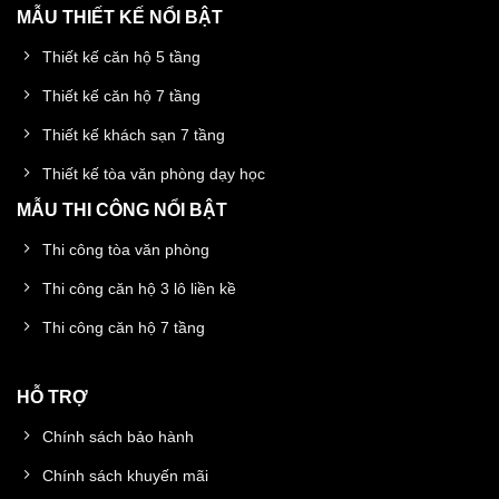
MẪU THIẾT KẾ NỔI BẬT
Thiết kế căn hộ 5 tầng
Thiết kế căn hộ 7 tầng
Thiết kế khách sạn 7 tầng
Thiết kế tòa văn phòng dạy học
MẪU THI CÔNG NỔI BẬT
Thi công tòa văn phòng
Thi công căn hộ 3 lô liền kề
Thi công căn hộ 7 tầng
HỖ TRỢ
Chính sách bảo hành
Chính sách khuyến mãi