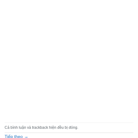
Cả bình luận và trackback hiện đều bị đóng.
Tiếp theo
→