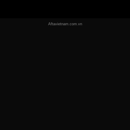
Aftavietnam.com.vn