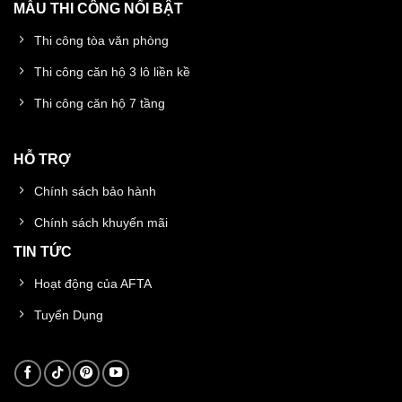
MẪU THI CÔNG NỔI BẬT
Thi công tòa văn phòng
Thi công căn hộ 3 lô liền kề
Thi công căn hộ 7 tầng
HỖ TRỢ
Chính sách bảo hành
Chính sách khuyến mãi
TIN TỨC
Hoạt động của AFTA
Tuyển Dụng