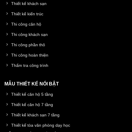
Thiết kế khách sạn
Thiết kế kiến trúc
Thi công căn hộ
Thi công khách sạn
Thi công phần thô
Thi công hoàn thiện
Thẩm tra công trình
MẪU THIẾT KẾ NỔI BẬT
Thiết kế căn hộ 5 tầng
Thiết kế căn hộ 7 tầng
Thiết kế khách sạn 7 tầng
Thiết kế tòa văn phòng dạy học