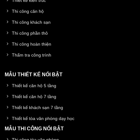
Thiết kế kiến trúc
Thi công căn hộ
Thi công khách sạn
Thi công phần thô
Thi công hoàn thiện
Thẩm tra công trình
MẪU THIẾT KẾ NỔI BẬT
Thiết kế căn hộ 5 tầng
Thiết kế căn hộ 7 tầng
Thiết kế khách sạn 7 tầng
Thiết kế tòa văn phòng dạy học
MẪU THI CÔNG NỔI BẬT
Thi công tòa văn phòng