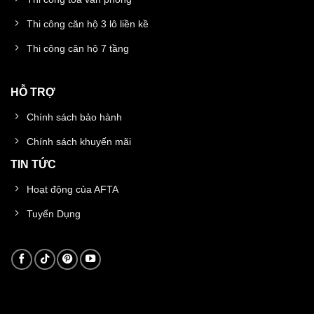
Thi công căn hộ 3 lô liền kề
Thi công căn hộ 7 tầng
HỖ TRỢ
Chính sách bảo hành
Chính sách khuyến mãi
TIN TỨC
Hoạt động của AFTA
Tuyển Dụng