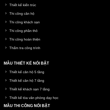
Thiết kế kiến trúc
Thi công căn hộ
Thi công khách sạn
Thi công phần thô
Thi công hoàn thiện
Thẩm tra công trình
MẪU THIẾT KẾ NỔI BẬT
Thiết kế căn hộ 5 tầng
Thiết kế căn hộ 7 tầng
Thiết kế khách sạn 7 tầng
Thiết kế tòa văn phòng dạy học
MẪU THI CÔNG NỔI BẬT