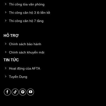
Thi công tòa văn phòng
Thi công căn hộ 3 lô liền kề
Thi công căn hộ 7 tầng
HỖ TRỢ
Chính sách bảo hành
Chính sách khuyến mãi
TIN TỨC
Hoạt động của AFTA
Tuyển Dụng