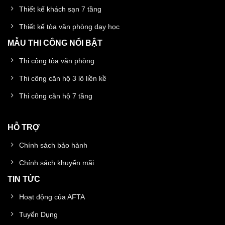
Thiết kế khách sạn 7 tầng
Thiết kế tòa văn phòng dạy học
MẪU THI CÔNG NỔI BẬT
Thi công tòa văn phòng
Thi công căn hộ 3 lô liền kề
Thi công căn hộ 7 tầng
HỖ TRỢ
Chính sách bảo hành
Chính sách khuyến mãi
TIN TỨC
Hoạt động của AFTA
Tuyển Dụng