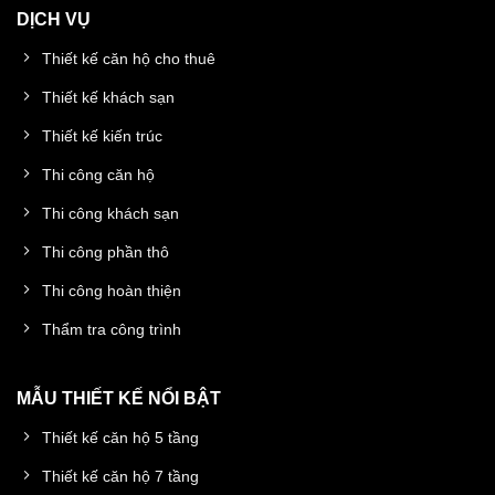
DỊCH VỤ
Thiết kế căn hộ cho thuê
Thiết kế khách sạn
Thiết kế kiến trúc
Thi công căn hộ
Thi công khách sạn
Thi công phần thô
Thi công hoàn thiện
Thẩm tra công trình
MẪU THIẾT KẾ NỔI BẬT
Thiết kế căn hộ 5 tầng
Thiết kế căn hộ 7 tầng