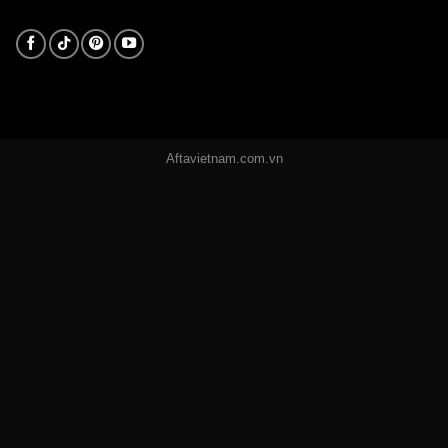
Aftavietnam.com.vn