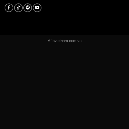
Aftavietnam.com.vn