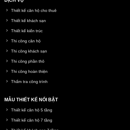
DỊCH VỤ
Thiết kế căn hộ cho thuê
Thiết kế khách sạn
Thiết kế kiến trúc
Thi công căn hộ
Thi công khách sạn
Thi công phần thô
Thi công hoàn thiện
Thẩm tra công trình
MẪU THIẾT KẾ NỔI BẬT
Thiết kế căn hộ 5 tầng
Thiết kế căn hộ 7 tầng