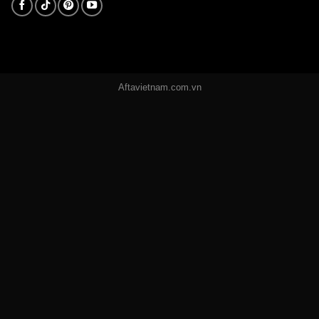
Aftavietnam.com.vn