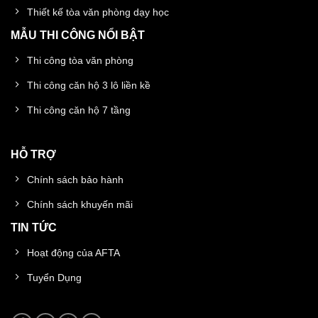
Thiết kế tòa văn phòng dạy học
MẪU THI CÔNG NỔI BẬT
Thi công tòa văn phòng
Thi công căn hộ 3 lô liền kề
Thi công căn hộ 7 tầng
HỖ TRỢ
Chính sách bảo hành
Chính sách khuyến mãi
TIN TỨC
Hoạt động của AFTA
Tuyển Dụng