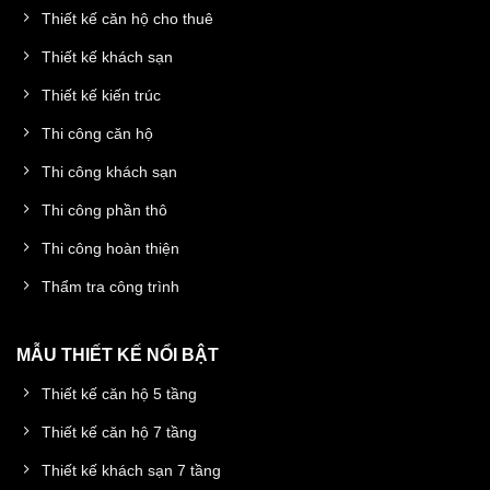
Thiết kế căn hộ cho thuê
Thiết kế khách sạn
Thiết kế kiến trúc
Thi công căn hộ
Thi công khách sạn
Thi công phần thô
Thi công hoàn thiện
Thẩm tra công trình
MẪU THIẾT KẾ NỔI BẬT
Thiết kế căn hộ 5 tầng
Thiết kế căn hộ 7 tầng
Thiết kế khách sạn 7 tầng