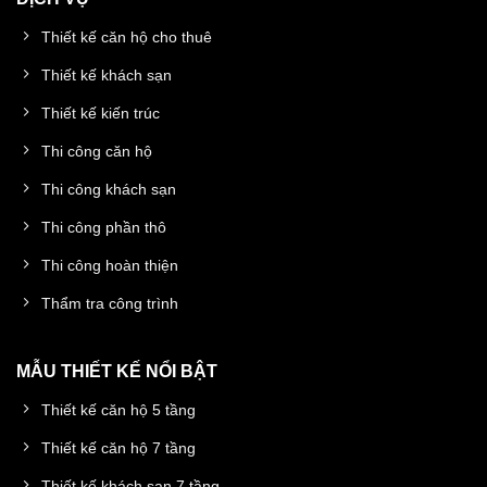
Thiết kế căn hộ cho thuê
Thiết kế khách sạn
Thiết kế kiến trúc
Thi công căn hộ
Thi công khách sạn
Thi công phần thô
Thi công hoàn thiện
Thẩm tra công trình
MẪU THIẾT KẾ NỔI BẬT
Thiết kế căn hộ 5 tầng
Thiết kế căn hộ 7 tầng
Thiết kế khách sạn 7 tầng