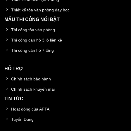
Thiết kế tòa văn phòng dạy học
MẪU THI CÔNG NỔI BẬT
Thi công tòa văn phòng
Thi công căn hộ 3 lô liền kề
Thi công căn hộ 7 tầng
HỖ TRỢ
Chính sách bảo hành
Chính sách khuyến mãi
TIN TỨC
Hoạt động của AFTA
Tuyển Dụng