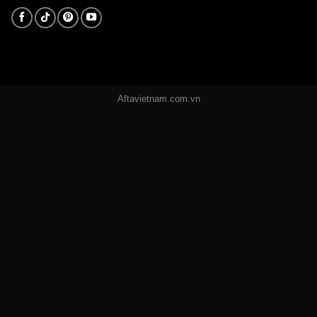
Aftavietnam.com.vn