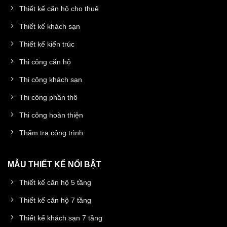
Thiết kế căn hộ cho thuê
Thiết kế khách sạn
Thiết kế kiến trúc
Thi công căn hộ
Thi công khách sạn
Thi công phần thô
Thi công hoàn thiện
Thẩm tra công trình
MẪU THIẾT KẾ NỔI BẬT
Thiết kế căn hộ 5 tầng
Thiết kế căn hộ 7 tầng
Thiết kế khách sạn 7 tầng