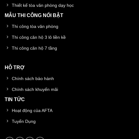
Thiết kế tòa văn phòng dạy học
MẪU THI CÔNG NỔI BẬT
Thi công tòa văn phòng
Thi công căn hộ 3 lô liền kề
Thi công căn hộ 7 tầng
HỖ TRỢ
Chính sách bảo hành
Chính sách khuyến mãi
TIN TỨC
Hoạt động của AFTA
Tuyển Dụng