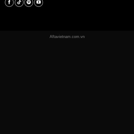
Aftavietnam.com.vn