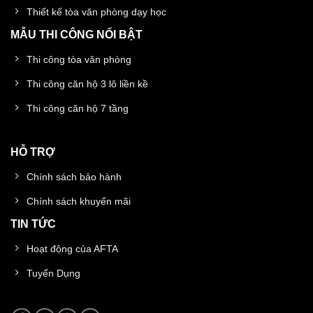
Thiết kế tòa văn phòng dạy học
MẪU THI CÔNG NỔI BẬT
Thi công tòa văn phòng
Thi công căn hộ 3 lô liền kề
Thi công căn hộ 7 tầng
HỖ TRỢ
Chính sách bảo hành
Chính sách khuyến mãi
TIN TỨC
Hoạt động của AFTA
Tuyển Dụng