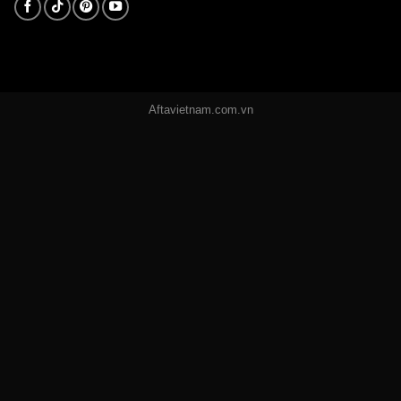
Aftavietnam.com.vn