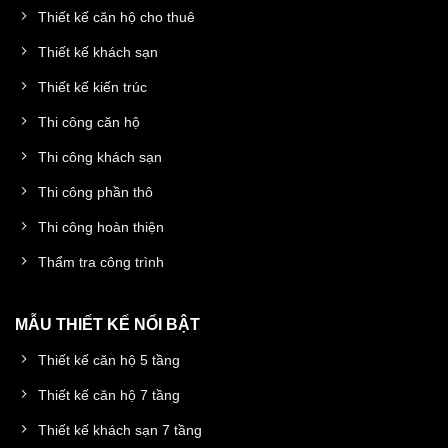
Thiết kế căn hộ cho thuê
Thiết kế khách sạn
Thiết kế kiến trúc
Thi công căn hộ
Thi công khách sạn
Thi công phần thô
Thi công hoàn thiện
Thẩm tra công trình
MẪU THIẾT KẾ NỔI BẬT
Thiết kế căn hộ 5 tầng
Thiết kế căn hộ 7 tầng
Thiết kế khách sạn 7 tầng