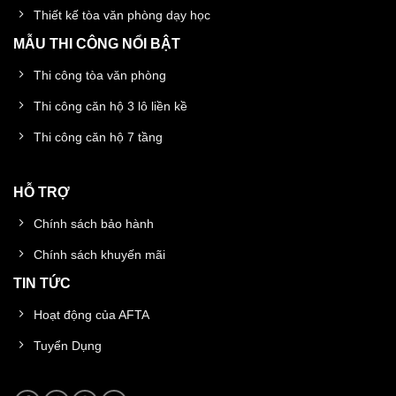
Thiết kế tòa văn phòng dạy học
MẪU THI CÔNG NỔI BẬT
Thi công tòa văn phòng
Thi công căn hộ 3 lô liền kề
Thi công căn hộ 7 tầng
HỖ TRỢ
Chính sách bảo hành
Chính sách khuyến mãi
TIN TỨC
Hoạt động của AFTA
Tuyển Dụng