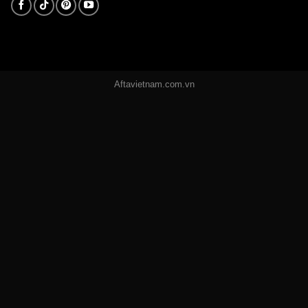
Aftavietnam.com.vn