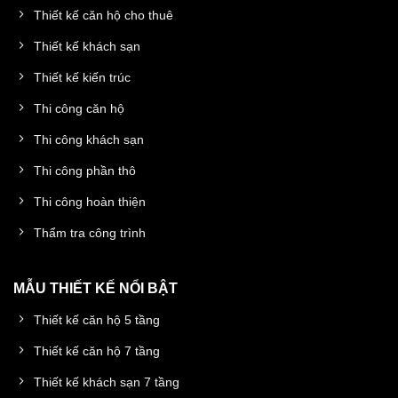
Thiết kế căn hộ cho thuê
Thiết kế khách sạn
Thiết kế kiến trúc
Thi công căn hộ
Thi công khách sạn
Thi công phần thô
Thi công hoàn thiện
Thẩm tra công trình
MẪU THIẾT KẾ NỔI BẬT
Thiết kế căn hộ 5 tầng
Thiết kế căn hộ 7 tầng
Thiết kế khách sạn 7 tầng