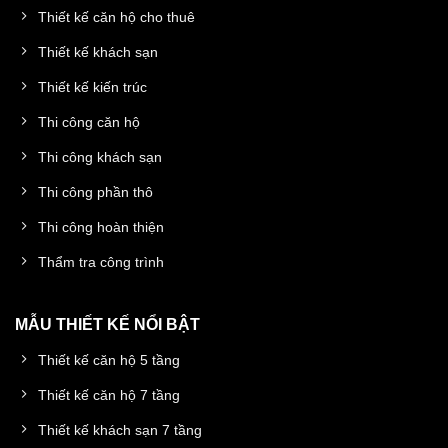
Thiết kế căn hộ cho thuê
Thiết kế khách sạn
Thiết kế kiến trúc
Thi công căn hộ
Thi công khách sạn
Thi công phần thô
Thi công hoàn thiện
Thẩm tra công trình
MẪU THIẾT KẾ NỔI BẬT
Thiết kế căn hộ 5 tầng
Thiết kế căn hộ 7 tầng
Thiết kế khách sạn 7 tầng