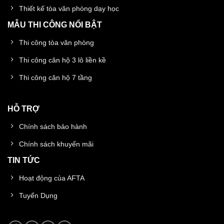
Thiết kế tòa văn phòng dạy học
MẪU THI CÔNG NỔI BẬT
Thi công tòa văn phòng
Thi công căn hộ 3 lô liền kề
Thi công căn hộ 7 tầng
HỖ TRỢ
Chính sách bảo hành
Chính sách khuyến mãi
TIN TỨC
Hoạt động của AFTA
Tuyển Dụng