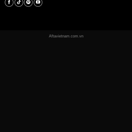
Aftavietnam.com.vn