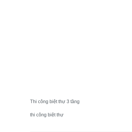
Thi công biệt thự 3 tầng
thi công biệt thự