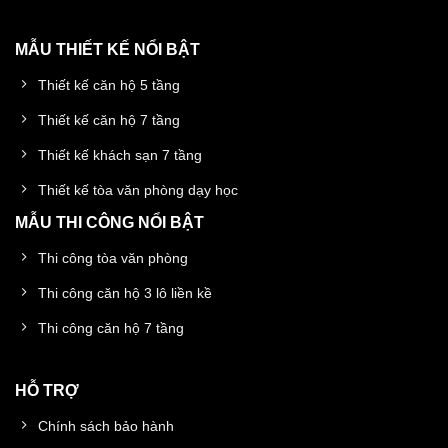
MẪU THIẾT KẾ NỔI BẬT
Thiết kế căn hộ 5 tầng
Thiết kế căn hộ 7 tầng
Thiết kế khách sạn 7 tầng
Thiết kế tòa văn phòng dạy học
MẪU THI CÔNG NỔI BẬT
Thi công tòa văn phòng
Thi công căn hộ 3 lô liền kề
Thi công căn hộ 7 tầng
HỖ TRỢ
Chính sách bảo hành