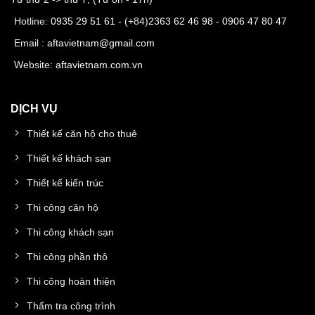
Hotline:
0935 29 51 61
- (+84)
2363 62 46 98
-
0906 47 80 47
Email :
aftavietnam@gmail.com
Website:
aftavietnam.com.vn
DỊCH VỤ
Thiết kế căn hộ cho thuê
Thiết kế khách sạn
Thiết kế kiến trúc
Thi công căn hộ
Thi công khách sạn
Thi công phần thô
Thi công hoàn thiện
Thẩm tra công trình