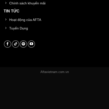
Chính sách khuyến mãi
TIN TỨC
Hoạt động của AFTA
Tuyển Dụng
Aftavietnam.com.vn