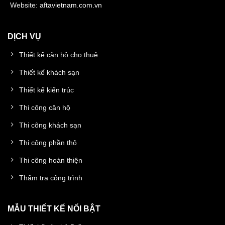
Website:
aftavietnam.com.vn
DỊCH VỤ
Thiết kế căn hộ cho thuê
Thiết kế khách sạn
Thiết kế kiến trúc
Thi công căn hộ
Thi công khách sạn
Thi công phần thô
Thi công hoàn thiện
Thẩm tra công trình
MẪU THIẾT KẾ NỔI BẬT