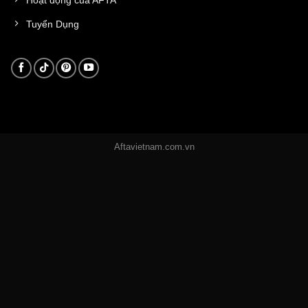
Tuyển Dụng
Aftavietnam.com.vn