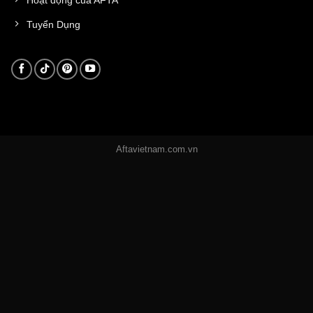
Tuyển Dụng
Aftavietnam.com.vn