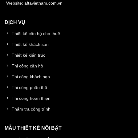
Website:
aftavietnam.com.vn
DỊCH VỤ
Thiết kế căn hộ cho thuê
Thiết kế khách sạn
Thiết kế kiến trúc
Thi công căn hộ
Thi công khách sạn
Thi công phần thô
Thi công hoàn thiện
Thẩm tra công trình
MẪU THIẾT KẾ NỔI BẬT