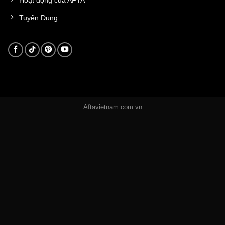
Tuyển Dụng
Aftavietnam.com.vn