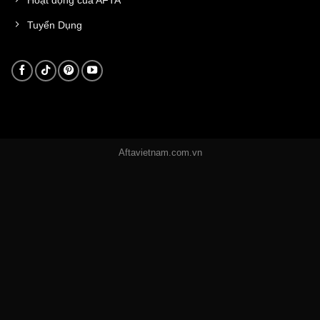
Tuyển Dụng
Aftavietnam.com.vn