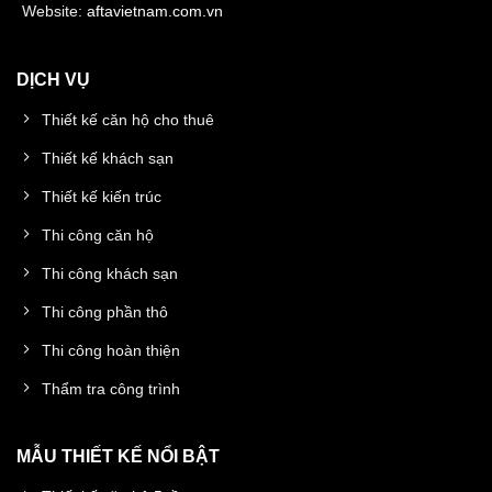
Website:
aftavietnam.com.vn
DỊCH VỤ
Thiết kế căn hộ cho thuê
Thiết kế khách sạn
Thiết kế kiến trúc
Thi công căn hộ
Thi công khách sạn
Thi công phần thô
Thi công hoàn thiện
Thẩm tra công trình
MẪU THIẾT KẾ NỔI BẬT