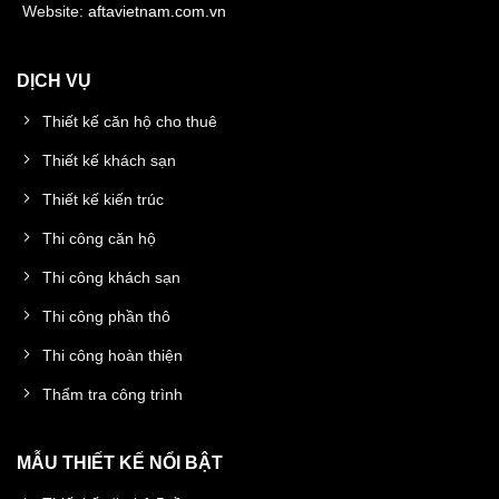
Website:
aftavietnam.com.vn
DỊCH VỤ
Thiết kế căn hộ cho thuê
Thiết kế khách sạn
Thiết kế kiến trúc
Thi công căn hộ
Thi công khách sạn
Thi công phần thô
Thi công hoàn thiện
Thẩm tra công trình
MẪU THIẾT KẾ NỔI BẬT