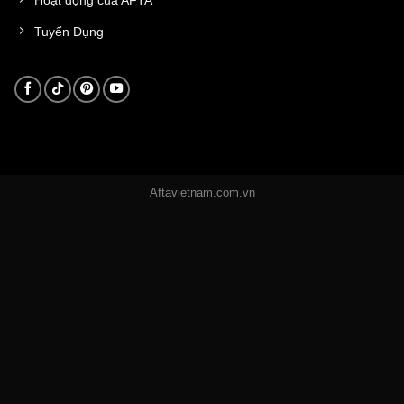
Tuyển Dụng
Aftavietnam.com.vn