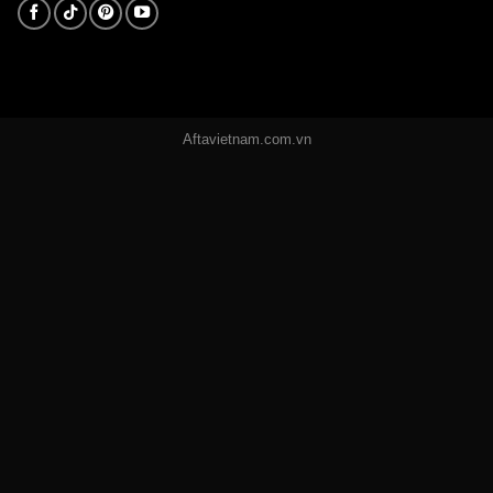
Aftavietnam.com.vn