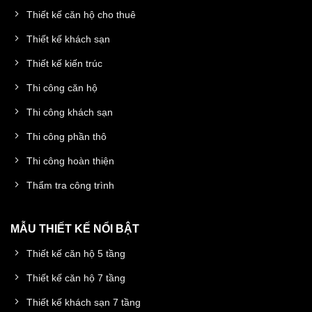
Thiết kế căn hộ cho thuê
Thiết kế khách sạn
Thiết kế kiến trúc
Thi công căn hộ
Thi công khách sạn
Thi công phần thô
Thi công hoàn thiện
Thẩm tra công trình
MẪU THIẾT KẾ NỔI BẬT
Thiết kế căn hộ 5 tầng
Thiết kế căn hộ 7 tầng
Thiết kế khách sạn 7 tầng