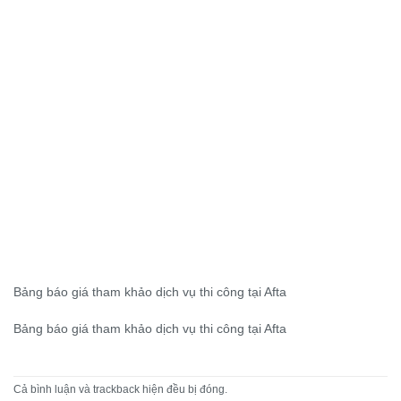
Bảng báo giá tham khảo dịch vụ thi công tại Afta
Bảng báo giá tham khảo dịch vụ thi công tại Afta
Cả bình luận và trackback hiện đều bị đóng.