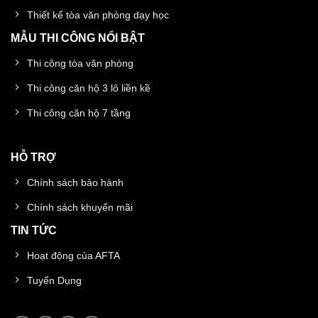
Thiết kế tòa văn phòng dạy học
MẪU THI CÔNG NỔI BẬT
Thi công tòa văn phòng
Thi công căn hộ 3 lô liền kề
Thi công căn hộ 7 tầng
HỖ TRỢ
Chính sách bảo hành
Chính sách khuyến mãi
TIN TỨC
Hoạt động của AFTA
Tuyển Dụng