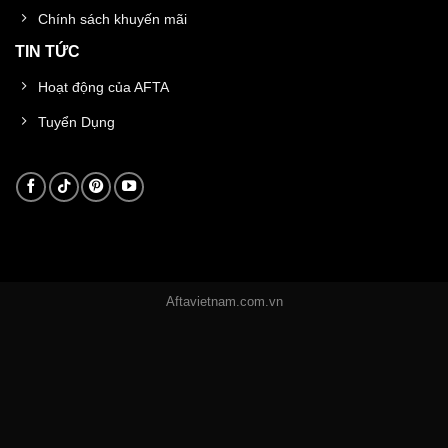
Chính sách khuyến mãi
TIN TỨC
Hoạt động của AFTA
Tuyển Dụng
Aftavietnam.com.vn