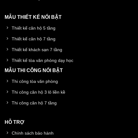
MẪU THIẾT KẾ NỔI BẬT
Thiết kế căn hộ 5 tầng
Thiết kế căn hộ 7 tầng
Thiết kế khách sạn 7 tầng
Thiết kế tòa văn phòng dạy học
MẪU THI CÔNG NỔI BẬT
Thi công tòa văn phòng
Thi công căn hộ 3 lô liền kề
Thi công căn hộ 7 tầng
HỖ TRỢ
Chính sách bảo hành