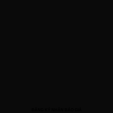
ĐĂNG KÝ NHẬN BÁO GIÁ