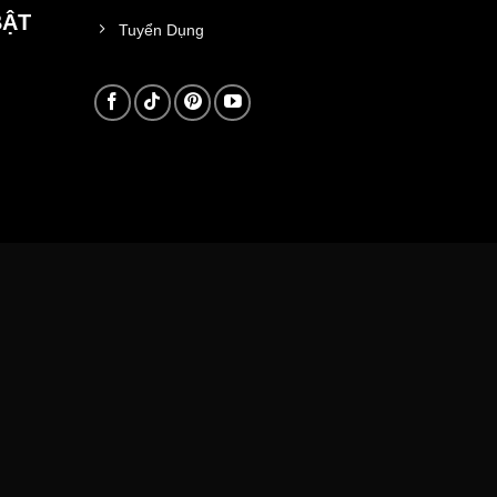
BẬT
Tuyển Dụng