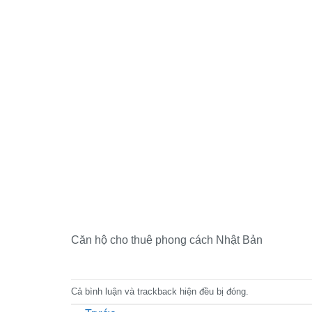
Căn hộ cho thuê phong cách Nhật Bản
Cả bình luận và trackback hiện đều bị đóng.