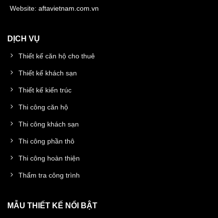
Website:
aftavietnam.com.vn
DỊCH VỤ
Thiết kế căn hộ cho thuê
Thiết kế khách sạn
Thiết kế kiến trúc
Thi công căn hộ
Thi công khách sạn
Thi công phần thô
Thi công hoàn thiện
Thẩm tra công trình
MẪU THIẾT KẾ NỔI BẬT