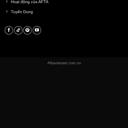
Hoạt động của AFTA
Tuyển Dụng
Aftavietnam.com.vn