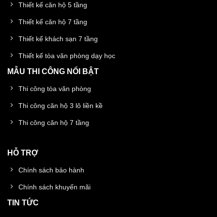
Thiết kế căn hộ 5 tầng
Thiết kế căn hộ 7 tầng
Thiết kế khách sạn 7 tầng
Thiết kế tòa văn phòng dạy học
MẪU THI CÔNG NỔI BẬT
Thi công tòa văn phòng
Thi công căn hộ 3 lô liền kề
Thi công căn hộ 7 tầng
HỖ TRỢ
Chính sách bảo hành
Chính sách khuyến mãi
TIN TỨC