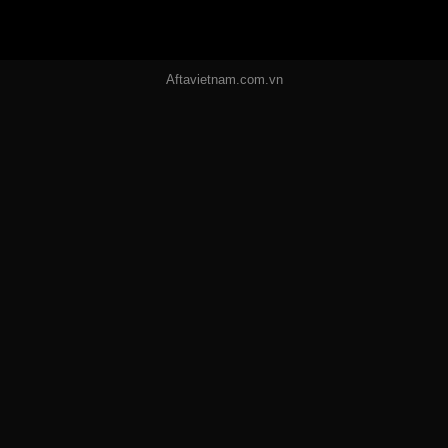
Aftavietnam.com.vn