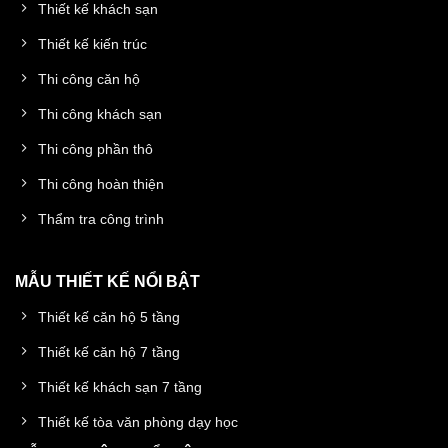
Thiết kế khách sạn
Thiết kế kiến trúc
Thi công căn hộ
Thi công khách sạn
Thi công phần thô
Thi công hoàn thiện
Thẩm tra công trình
MẪU THIẾT KẾ NỔI BẬT
Thiết kế căn hộ 5 tầng
Thiết kế căn hộ 7 tầng
Thiết kế khách sạn 7 tầng
Thiết kế tòa văn phòng dạy học