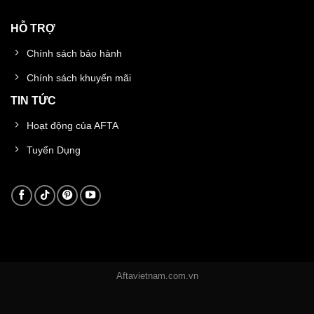
HỖ TRỢ
Chính sách bảo hành
Chính sách khuyến mãi
TIN TỨC
Hoạt động của AFTA
Tuyển Dụng
Aftavietnam.com.vn