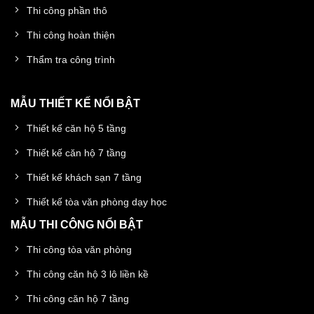
Thi công phần thô
Thi công hoàn thiện
Thẩm tra công trình
MẪU THIẾT KẾ NỔI BẬT
Thiết kế căn hộ 5 tầng
Thiết kế căn hộ 7 tầng
Thiết kế khách sạn 7 tầng
Thiết kế tòa văn phòng dạy học
MẪU THI CÔNG NỔI BẬT
Thi công tòa văn phòng
Thi công căn hộ 3 lô liền kề
Thi công căn hộ 7 tầng