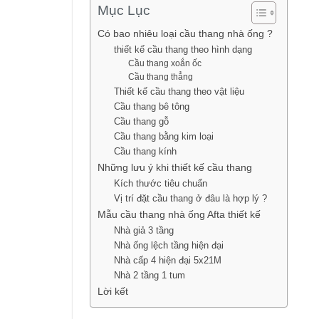
Mục Lục
Có bao nhiêu loại cầu thang nhà ống ?
thiết kế cầu thang theo hình dạng
Cầu thang xoắn ốc
Cầu thang thẳng
Thiết kế cầu thang theo vật liệu
Cầu thang bê tông
Cầu thang gỗ
Cầu thang bằng kim loại
Cầu thang kính
Những lưu ý khi thiết kế cầu thang
Kích thước tiêu chuẩn
Vị trí đặt cầu thang ở đâu là hợp lý ?
Mẫu cầu thang nhà ống Afta thiết kế
Nhà giả 3 tầng
Nhà ống lệch tầng hiện đại
Nhà cấp 4 hiện đại 5x21M
Nhà 2 tầng 1 tum
Lời kết