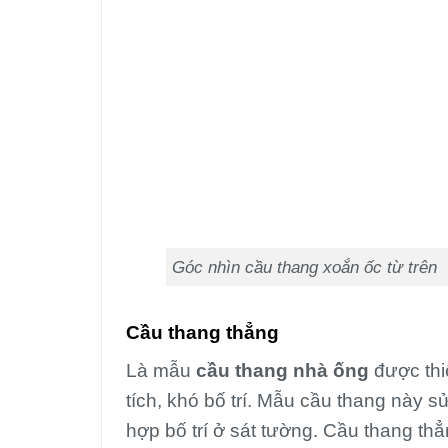
Góc nhìn cầu thang xoắn ốc từ trên
Cầu thang thẳng
Là mẫu
cầu thang nhà ống
được thi
tích, khó bố trí. Mẫu cầu thang này 
hợp bố trí ở sát tường. Cầu thang th