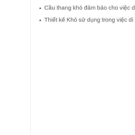
Cầu thang khó đảm bảo cho việc d
Thiết kế Khó sử dụng trong việc d