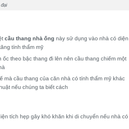
 đại
ệt
cầu thang nhà ống
này sử dụng vào nhà có diện
, tăng tính thẩm mỹ
 ốc theo bậc thang đi lên nên cầu thang chiếm một
nhà
 kế mà cầu thang của căn nhà có tính thẩm mỹ khác
thuật nếu chúng ta biết cách
diện tích hẹp gây khó khăn khi di chuyển nếu nhà có