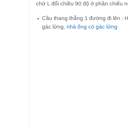
chữ L đổi chiều 90 độ ở phần chiếu n
Cầu thang thẳng 1 đường đi lên :
gác lửng,
nhà ống có gác lửng