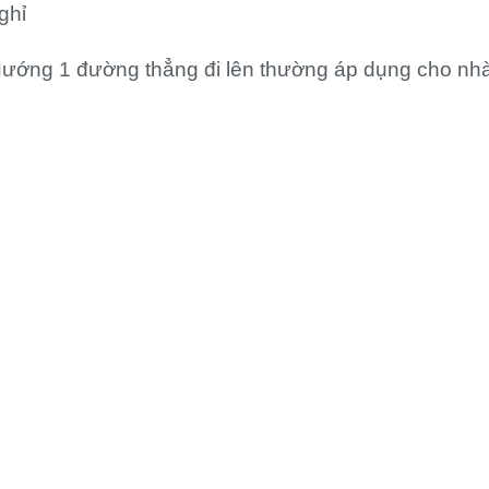
ghỉ
 Hướng 1 đường thẳng đi lên thường áp dụng cho nh