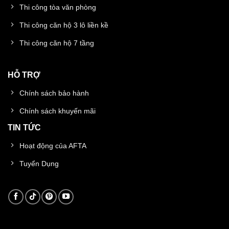
Thi công tòa văn phòng
Thi công căn hộ 3 lô liền kề
Thi công căn hộ 7 tầng
HỖ TRỢ
Chính sách bảo hành
Chính sách khuyến mãi
TIN TỨC
Hoạt động của AFTA
Tuyển Dụng