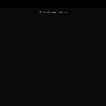
Aftavietnam.com.vn