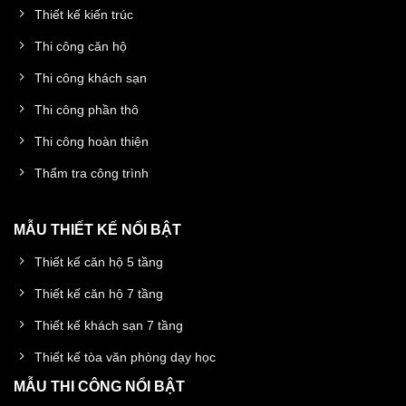
Thiết kế kiến trúc
Thi công căn hộ
Thi công khách sạn
Thi công phần thô
Thi công hoàn thiện
Thẩm tra công trình
MẪU THIẾT KẾ NỔI BẬT
Thiết kế căn hộ 5 tầng
Thiết kế căn hộ 7 tầng
Thiết kế khách sạn 7 tầng
Thiết kế tòa văn phòng dạy học
MẪU THI CÔNG NỔI BẬT