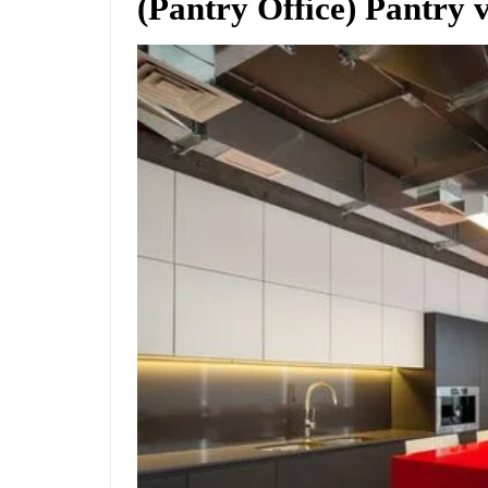
(Pantry Office) Pantry 