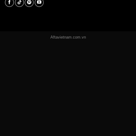
Aftavietnam.com.vn