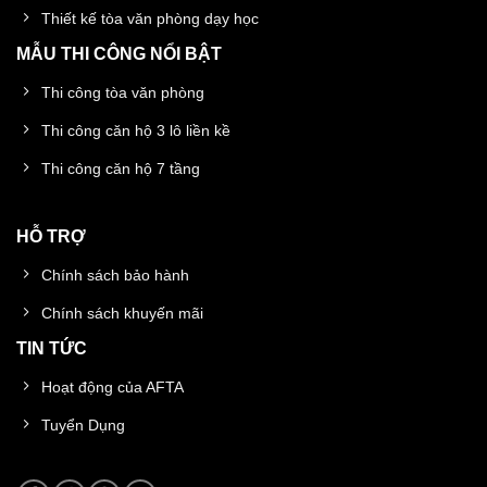
Thiết kế tòa văn phòng dạy học
MẪU THI CÔNG NỔI BẬT
Thi công tòa văn phòng
Thi công căn hộ 3 lô liền kề
Thi công căn hộ 7 tầng
HỖ TRỢ
Chính sách bảo hành
Chính sách khuyến mãi
TIN TỨC
Hoạt động của AFTA
Tuyển Dụng