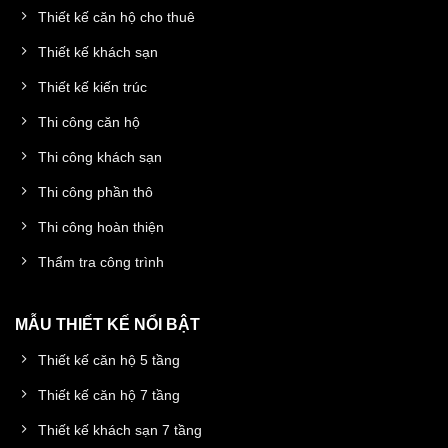
Thiết kế căn hộ cho thuê
Thiết kế khách sạn
Thiết kế kiến trúc
Thi công căn hộ
Thi công khách sạn
Thi công phần thô
Thi công hoàn thiện
Thẩm tra công trình
MẪU THIẾT KẾ NỔI BẬT
Thiết kế căn hộ 5 tầng
Thiết kế căn hộ 7 tầng
Thiết kế khách sạn 7 tầng