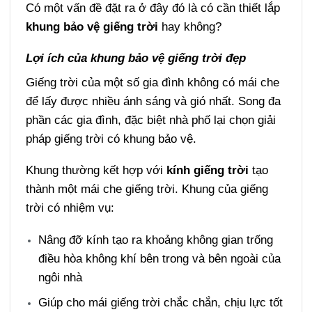
Có một vấn đề đặt ra ở đây đó là có cần thiết lắp
khung bảo vệ giếng trời
hay không?
Lợi ích của khung bảo vệ giếng trời đẹp
Giếng trời của một số gia đình không có mái che
để lấy được nhiều ánh sáng và gió nhất. Song đa
phần các gia đình, đặc biệt nhà phố lại chọn giải
pháp giếng trời có khung bảo vệ.
Khung thường kết hợp với
kính giếng trời
tạo
thành một mái che giếng trời. Khung của giếng
trời có nhiệm vụ:
Nâng đỡ kính tạo ra khoảng không gian trống
điều hòa không khí bên trong và bên ngoài của
ngôi nhà
Giúp cho mái giếng trời chắc chắn, chịu lực tốt