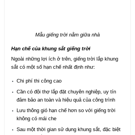
Mẫu giếng trời nằm giữa nhà
Hạn chế của khung sắt giếng trời
Ngoài những lợi ích ở trên, giếng trời lắp khung
sắt có một số hạn chế nhất định như:
Chi phí thi công cao
Cần có đội thợ lắp đặt chuyên nghiệp, uy tín
đảm bảo an toàn và hiệu quả của công trình
Lưu thông gió hạn chế hơn so với giếng trời
không có mái che
Sau một thời gian sử dụng khung sắt, đặc biệt