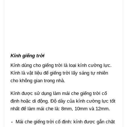
Kính giếng trời
Kính dùng cho giếng trời là loại kính cường lực.
Kính là vật liệu để giếng trời lấy sáng tự nhiên
cho không gian trong nhà.
Kính được sử dụng làm mái che giếng trời cố
định hoặc di động. Độ dày của kính cường lực tốt
nhất để làm mái che là: 8mm, 10mm và 12mm.
Mái che giếng trời cố định: kính được gắn chặt