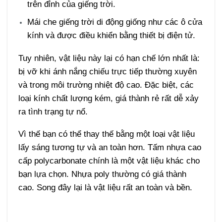
trên đỉnh của giếng trời.
Mái che giếng trời di động giống như các ô cửa
kính và được điều khiển bằng thiết bị điện tử.
Tuy nhiên, vật liệu này lại có hạn chế lớn nhất là:
bị vỡ khi ánh nắng chiếu trực tiếp thường xuyên
và trong môi trường nhiệt độ cao. Đặc biệt, các
loại kính chất lượng kém, giá thành rẻ rất dễ xảy
ra tình trạng tự nổ.
Vì thế bạn có thể thay thế bằng một loại vật liệu
lấy sáng tương tự và an toàn hơn. Tấm nhựa cao
cấp polycarbonate chính là một vật liệu khác cho
bạn lựa chọn. Nhựa poly thường có giá thành
cao. Song đây lại là vật liệu rất an toàn và bền.