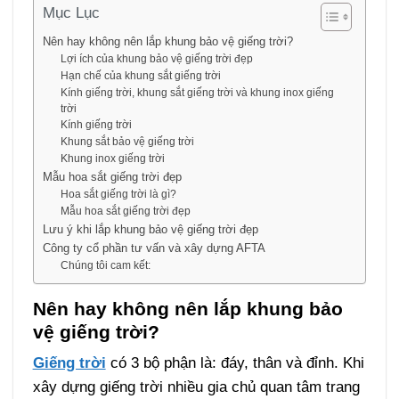
Mục Lục
Nên hay không nên lắp khung bảo vệ giếng trời?
Lợi ích của khung bảo vệ giếng trời đẹp
Hạn chế của khung sắt giếng trời
Kính giếng trời, khung sắt giếng trời và khung inox giếng
trời
Kính giếng trời
Khung sắt bảo vệ giếng trời
Khung inox giếng trời
Mẫu hoa sắt giếng trời đẹp
Hoa sắt giếng trời là gì?
Mẫu hoa sắt giếng trời đẹp
Lưu ý khi lắp khung bảo vệ giếng trời đẹp
Công ty cổ phần tư vấn và xây dựng AFTA
Chúng tôi cam kết:
Nên hay không nên lắp khung bảo
vệ giếng trời?
Giếng trời
có 3 bộ phận là: đáy, thân và đỉnh. Khi
xây dựng giếng trời nhiều gia chủ quan tâm trang