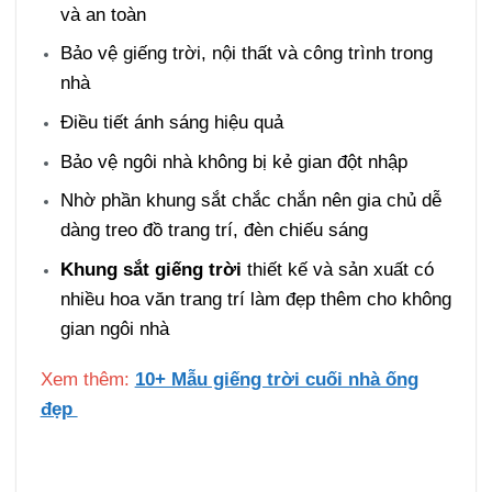
và an toàn
Bảo vệ giếng trời, nội thất và công trình trong
nhà
Điều tiết ánh sáng hiệu quả
Bảo vệ ngôi nhà không bị kẻ gian đột nhập
Nhờ phần khung sắt chắc chắn nên gia chủ dễ
dàng treo đồ trang trí, đèn chiếu sáng
Khung sắt giếng trời
thiết kế và sản xuất có
nhiều hoa văn trang trí làm đẹp thêm cho không
gian ngôi nhà
Xem thêm:
10+ Mẫu giếng trời cuối nhà ống
đẹp