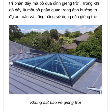
trí phần đáy mà bỏ qua đỉnh giếng trời. Trong khi
đó đây là một bộ phận quan trọng ảnh hưởng tới
độ an toàn và công năng sử dụng của giếng trời.
Khung sắt bảo vệ giếng trời