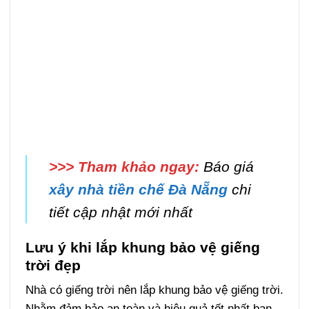
>>> Tham khảo ngay:
Báo giá
xây nhà tiền chế Đà Nẵng
chi
tiết cập nhật mới nhất
Lưu ý khi lắp khung bảo vệ giếng
trời đẹp
Nhà có giếng trời nên lắp khung bảo vệ giếng trời.
Nhằm đảm bảo an toàn và hiệu quả tốt nhất bạn