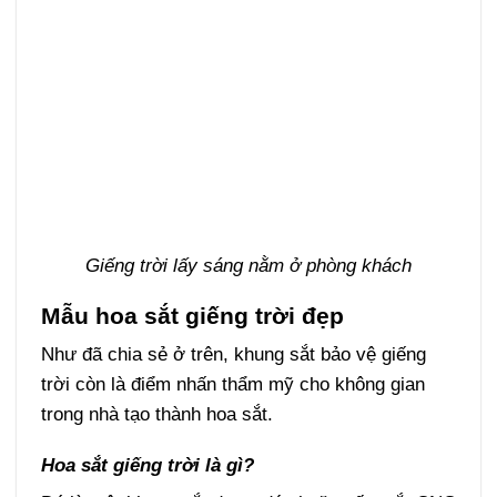
Giếng trời lấy sáng nằm ở phòng khách
Mẫu hoa sắt giếng trời đẹp
Như đã chia sẻ ở trên, khung sắt bảo vệ giếng
trời còn là điểm nhấn thẩm mỹ cho không gian
trong nhà tạo thành hoa sắt.
Hoa sắt giếng trời là gì?