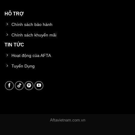
HỖ TRỢ
Chính sách bảo hành
Chính sách khuyến mãi
TIN TỨC
Hoạt động của AFTA
Tuyển Dụng
Aftavietnam.com.vn