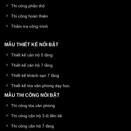
Thi công phần thô
Thi công hoàn thiện
Thẩm tra công trình
MẪU THIẾT KẾ NỔI BẬT
Thiết kế căn hộ 5 tầng
Thiết kế căn hộ 7 tầng
Thiết kế khách sạn 7 tầng
Thiết kế tòa văn phòng dạy học
MẪU THI CÔNG NỔI BẬT
Thi công tòa văn phòng
Thi công căn hộ 3 lô liền kề
Thi công căn hộ 7 tầng