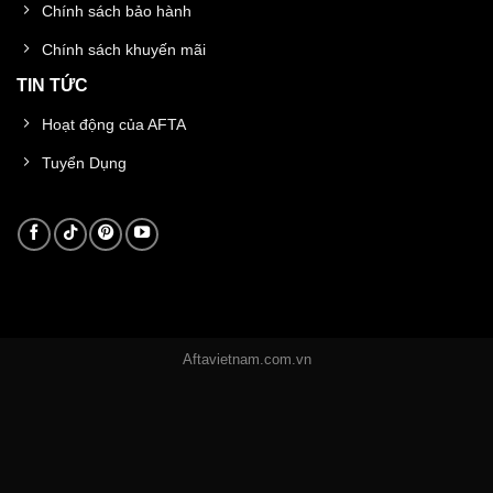
Chính sách bảo hành
Chính sách khuyến mãi
TIN TỨC
Hoạt động của AFTA
Tuyển Dụng
Aftavietnam.com.vn