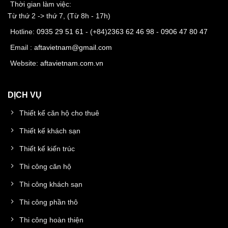
Thời gian làm việc:
Từ thứ 2 -> thứ 7, (Từ 8h - 17h)
Hotline:
0935 29 51 61
- (+84)
2363 62 46 98
-
0906 47 80 47
Email :
aftavietnam@gmail.com
Website:
aftavietnam.com.vn
DỊCH VỤ
Thiết kế căn hộ cho thuê
Thiết kế khách sạn
Thiết kế kiến trúc
Thi công căn hộ
Thi công khách sạn
Thi công phần thô
Thi công hoàn thiện