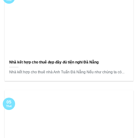
Nhà kết hợp cho thuê đẹp đầy đủ tiện nghi Đà Nẵng
Nhà kết hợp cho thuê nhà Anh Tuấn Đà Nẵng Nếu như chúng ta có...
05
Th4