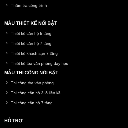
Thẩm tra công trình
MẪU THIẾT KẾ NỔI BẬT
Thiết kế căn hộ 5 tầng
Thiết kế căn hộ 7 tầng
Thiết kế khách sạn 7 tầng
Thiết kế tòa văn phòng dạy học
MẪU THI CÔNG NỔI BẬT
Thi công tòa văn phòng
Thi công căn hộ 3 lô liền kề
Thi công căn hộ 7 tầng
HỖ TRỢ